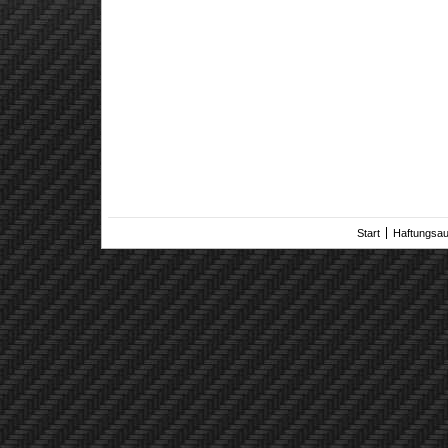
Start
Haftungsa