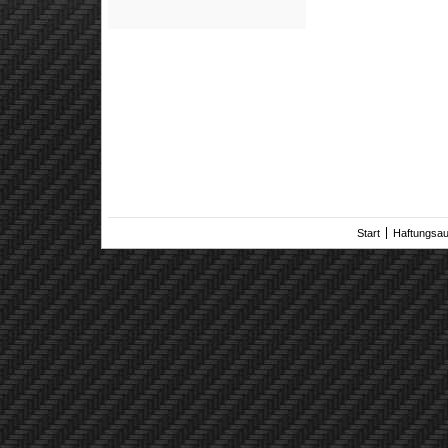
Start
Haftungsa